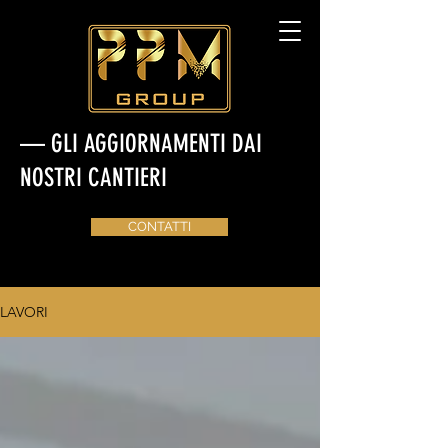
— GLI AGGIORNAMENTI DAI
NOSTRI CANTIERI
CONTATTI
LAVORI