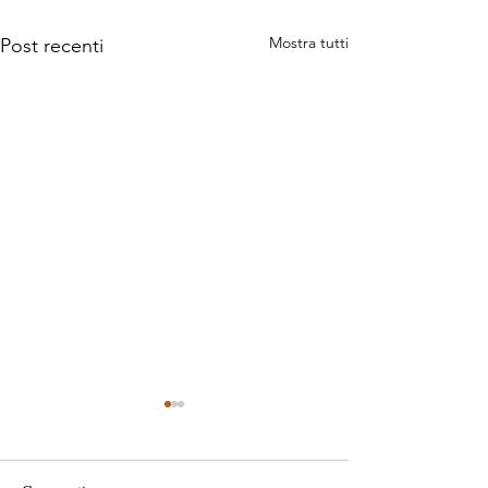
Mostra tutti
Post recenti