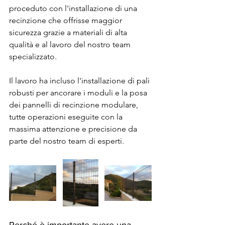
proceduto con l'installazione di una 
recinzione che offrisse maggior 
sicurezza grazie a materiali di alta 
qualità e al lavoro del nostro team 
specializzato.
Il lavoro ha incluso l'installazione di pali 
robusti per ancorare i moduli e la posa 
dei pannelli di recinzione modulare, 
tutte operazioni eseguite con la 
massima attenzione e precisione da 
parte del nostro team di esperti.