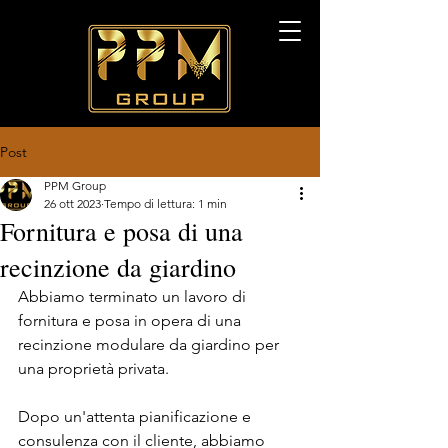
Post
PPM Group
26 ott 2023
Tempo di lettura: 1 min
Fornitura e posa di una
recinzione da giardino
Abbiamo terminato un lavoro di 
fornitura e posa in opera di una 
recinzione modulare da giardino per 
una proprietà privata. 
Dopo un'attenta pianificazione e 
consulenza con il cliente, abbiamo 