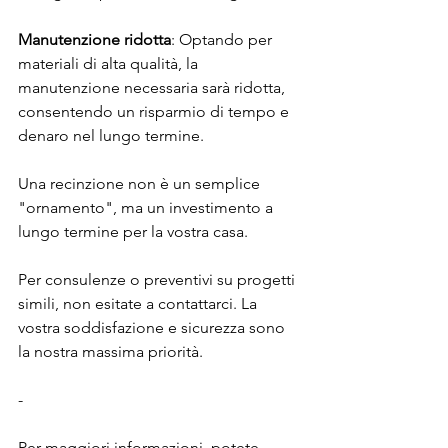
Manutenzione ridotta
: Optando per 
materiali di alta qualità, la 
manutenzione necessaria sarà ridotta, 
consentendo un risparmio di tempo e 
denaro nel lungo termine.
Una recinzione non è un semplice 
"ornamento", ma un investimento a 
lungo termine per la vostra casa. 
Per consulenze o preventivi su progetti 
simili, non esitate a contattarci. La 
vostra soddisfazione e sicurezza sono 
la nostra massima priorità.
-
Per maggiori informazioni, potete 