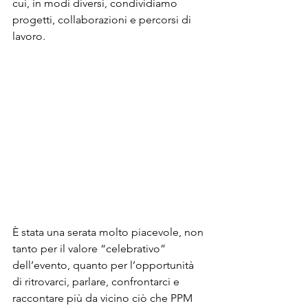
cui, in modi diversi, condividiamo 
progetti, collaborazioni e percorsi di 
lavoro. 
È stata una serata molto piacevole, non 
tanto per il valore “celebrativo” 
dell’evento, quanto per l’opportunità 
di ritrovarci, parlare, confrontarci e 
raccontare più da vicino ciò che PPM 