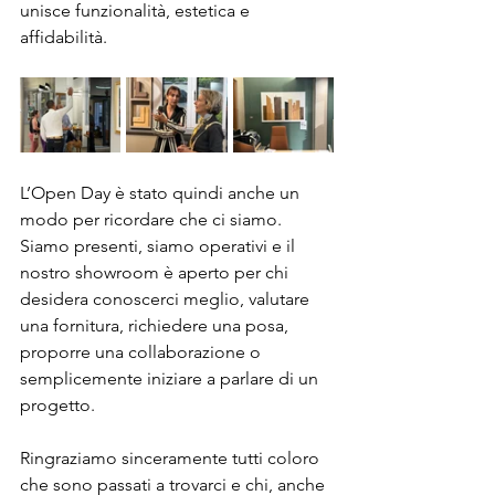
unisce funzionalità, estetica e 
affidabilità. 
L’Open Day è stato quindi anche un 
modo per ricordare che ci siamo. 
Siamo presenti, siamo operativi e il 
nostro showroom è aperto per chi 
desidera conoscerci meglio, valutare 
una fornitura, richiedere una posa, 
proporre una collaborazione o 
semplicemente iniziare a parlare di un 
progetto.
Ringraziamo sinceramente tutti coloro 
che sono passati a trovarci e chi, anche 