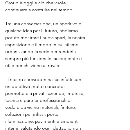
Group è oggi e ciò che vuole 
continuare a costruire nel tempo. 
Tra una conversazione, un aperitivo e 
qualche idea per il futuro, abbiamo 
potuto mostrare i nuovi spazi, la nostra 
esposizione e il modo in cui stiamo 
organizzando la sede per renderla 
sempre più funzionale, accogliente e 
utile per chi viene a trovarci.
 Il nostro showroom nasce infatti con 
un obiettivo molto concreto: 
permettere a privati, aziende, imprese, 
tecnici e partner professionali di 
vedere da vicino materiali, finiture, 
soluzioni per infissi, porte, 
illuminazione, pavimenti e ambienti 
interni, valutando ogni dettaglio non 