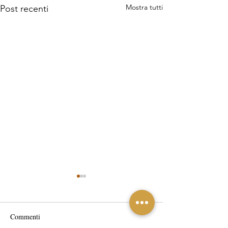
Mostra tutti
Post recenti
Commenti