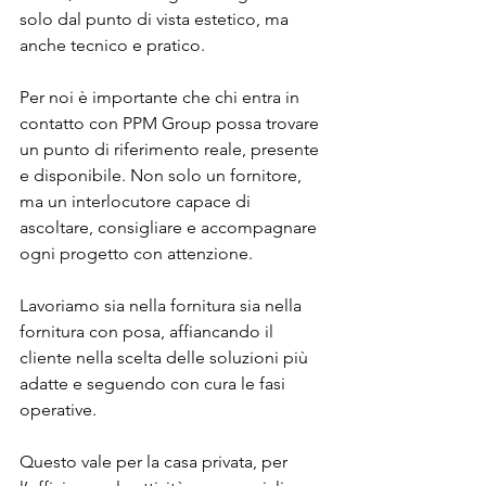
solo dal punto di vista estetico, ma 
anche tecnico e pratico. 
Per noi è importante che chi entra in 
contatto con PPM Group possa trovare 
un punto di riferimento reale, presente 
e disponibile. Non solo un fornitore, 
ma un interlocutore capace di 
ascoltare, consigliare e accompagnare 
ogni progetto con attenzione.
Lavoriamo sia nella fornitura sia nella 
fornitura con posa, affiancando il 
cliente nella scelta delle soluzioni più 
adatte e seguendo con cura le fasi 
operative. 
Questo vale per la casa privata, per 