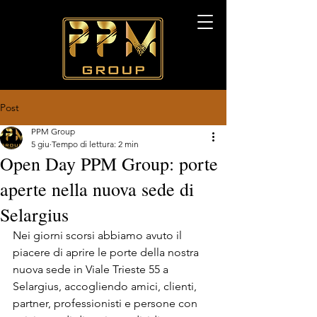
Post
PPM Group
5 giu
Tempo di lettura: 2 min
Open Day PPM Group: porte
aperte nella nuova sede di
Selargius
Nei giorni scorsi abbiamo avuto il 
piacere di aprire le porte della nostra 
nuova sede in Viale Trieste 55 a 
Selargius, accogliendo amici, clienti, 
partner, professionisti e persone con 