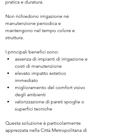
pratica e duratura.
Non richiedono irrigazione né 
manutenzione periodica e 
mantengono nel tempo colore e 
struttura.
I principali benefici sono:
assenza di impianti di irrigazione e 
costi di manutenzione
elevato impatto estetico 
immediato
miglioramento del comfort visivo 
degli ambienti
valorizzazione di pareti spoglie o 
superfici tecniche
Questa soluzione è particolarmente 
apprezzata nella Città Metropolitana di 