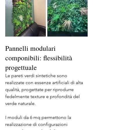
Pannelli modulari 
componibili: flessibilità 
progettuale
Le pareti verdi sintetiche sono 
realizzate con essenze artificiali di alta 
qualità, progettate per riprodurre 
fedelmente texture e profondità del 
verde naturale.
I moduli da 6 mq permettono la 
realizzazione di configurazioni 