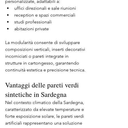
personalizzate, adattabili a:
uffici direzionali e sale riunioni
reception e spazi commerciali
studi professionali
abitazioni private
La modularità consente di sviluppare 
composizioni verticali, inserti decorativi 
incorniciati o pareti integrate in 
strutture in cartongesso, garantendo 
continuità estetica e precisione tecnica.
Vantaggi delle pareti verdi 
sintetiche in Sardegna
Nel contesto climatico della Sardegna, 
caratterizzato da elevate temperature e 
forte esposizione solare, le pareti verdi 
artificiali rappresentano una soluzione 