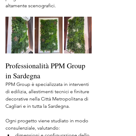
altamente scenografici.
Professionalità PPM Group 
in Sardegna
PPM Group è specializzata in interventi 
di edilizia, allestimenti tecnici e finiture 
decorative nella Città Metropolitana di 
Cagliari e in tutta la Sardegna.
Ogni progetto viene studiato in modo 
consulenziale, valutando:
dimensioni e configurazione dello 