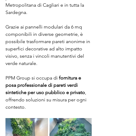
Metropolitana di Cagliari e in tutta la 
Sardegna.
Grazie ai pannelli modulari da 6 mq 
componibili in diverse geometrie, è 
possibile trasformare pareti anonime in 
superfici decorative ad alto impatto 
visivo, senza i vincoli manutentivi del 
verde naturale.
PPM Group si occupa di 
fornitura e 
posa professionale di pareti verdi 
sintetiche per uso pubblico e privato
, 
offrendo soluzioni su misura per ogni 
contesto.