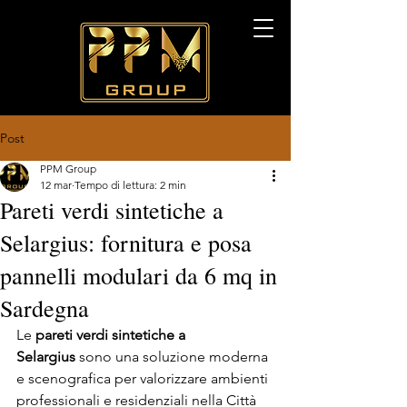
Post
PPM Group
12 mar
Tempo di lettura: 2 min
Pareti verdi sintetiche a
Selargius: fornitura e posa
pannelli modulari da 6 mq in
Sardegna
Le 
pareti verdi sintetiche a 
Selargius
 sono una soluzione moderna 
e scenografica per valorizzare ambienti 
professionali e residenziali nella Città 