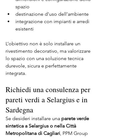
spazio
destinazione d’uso dell’ambiente
integrazione con impianti e arredi 
esistenti
L’obiettivo non è solo installare un 
rivestimento decorativo, ma valorizzare 
lo spazio con una soluzione tecnica 
durevole, sicura e perfettamente 
integrata.
Richiedi una consulenza per 
pareti verdi a Selargius e in 
Sardegna
Se desideri installare una 
parete verde 
sintetica a Selargius o nella Città 
Metropolitana di Cagliari
, PPM Group 