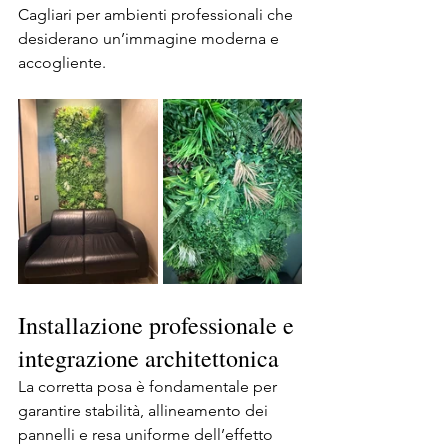
Cagliari per ambienti professionali che 
desiderano un’immagine moderna e 
accogliente.
Installazione professionale e 
integrazione architettonica
La corretta posa è fondamentale per 
garantire stabilità, allineamento dei 
pannelli e resa uniforme dell’effetto 