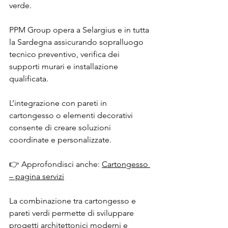
verde.
PPM Group opera a Selargius e in tutta 
la Sardegna assicurando sopralluogo 
tecnico preventivo, verifica dei 
supporti murari e installazione 
qualificata.
L’integrazione con pareti in 
cartongesso o elementi decorativi 
consente di creare soluzioni 
coordinate e personalizzate.
👉 Approfondisci anche: 
Cartongesso 
– pagina servizi
La combinazione tra cartongesso e 
pareti verdi permette di sviluppare 
progetti architettonici moderni e 